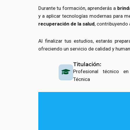
Durante tu formación, aprenderás a
brind
y a aplicar tecnologías modernas para me
recuperación de la salud
, contribuyendo 
Al finalizar tus estudios, estarás prepar
ofreciendo un servicio de calidad y huma
Titulación:
Profesional técnico en
Técnica