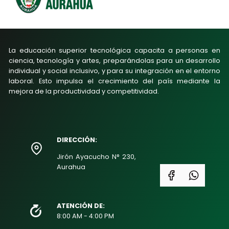
La educación superior tecnológica capacita a personas en
ciencia, tecnología y artes, preparándolas para un desarrollo
individual y social inclusivo, y para su integración en el entorno
laboral. Esto impulsa el crecimiento del país mediante la
mejora de la productividad y competitividad.
DIRECCIÓN:
Jirón Ayacucho N° 230,
Aurahua
ATENCIÓN DE:
8:00 AM - 4:00 PM