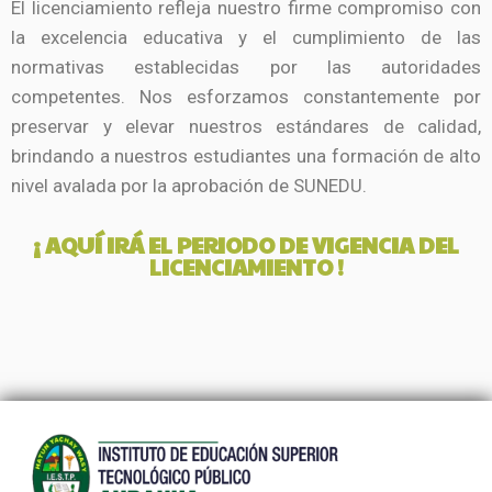
El licenciamiento refleja nuestro firme compromiso con
la excelencia educativa y el cumplimiento de las
normativas establecidas por las autoridades
competentes. Nos esforzamos constantemente por
preservar y elevar nuestros estándares de calidad,
brindando a nuestros estudiantes una formación de alto
nivel avalada por la aprobación de SUNEDU.
¡ AQUÍ IRÁ EL PERIODO DE VIGENCIA DEL
LICENCIAMIENTO !