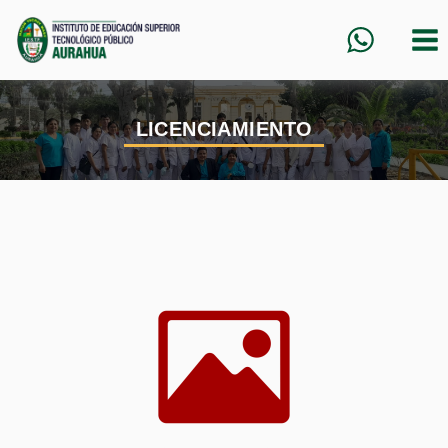
LICENCIAMIENTO